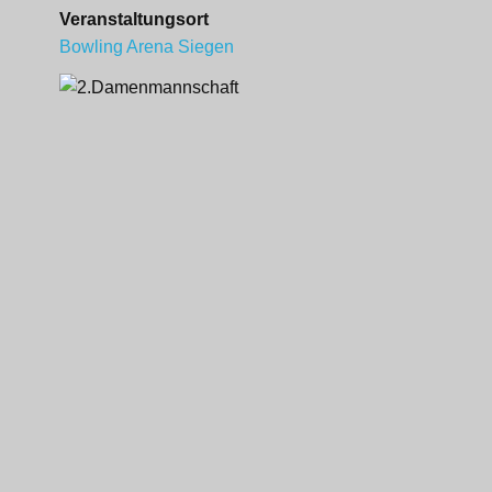
Veranstaltungsort
Bowling Arena Siegen