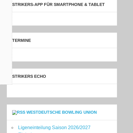
STRIKERS-APP FÜR SMARTPHONE & TABLET
TERMINE
STRIKERS ECHO
WESTDEUTSCHE BOWLING UNION
Ligeneinteilung Saison 2026/2027