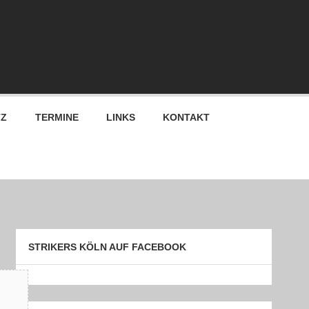
TZ
TERMINE
LINKS
KONTAKT
STRIKERS KÖLN AUF FACEBOOK