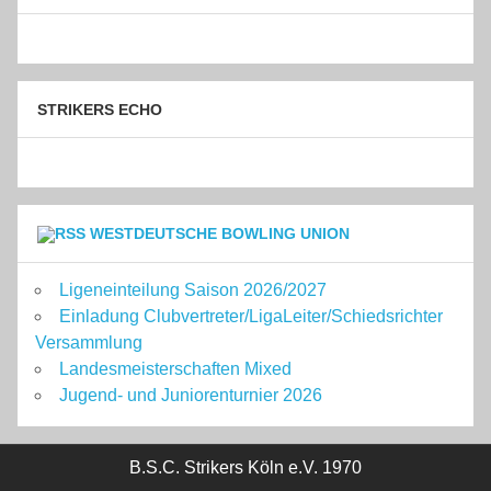
STRIKERS ECHO
WESTDEUTSCHE BOWLING UNION
Ligeneinteilung Saison 2026/2027
Einladung Clubvertreter/LigaLeiter/Schiedsrichter
Versammlung
Landesmeisterschaften Mixed
Jugend- und Juniorenturnier 2026
B.S.C. Strikers Köln e.V. 1970