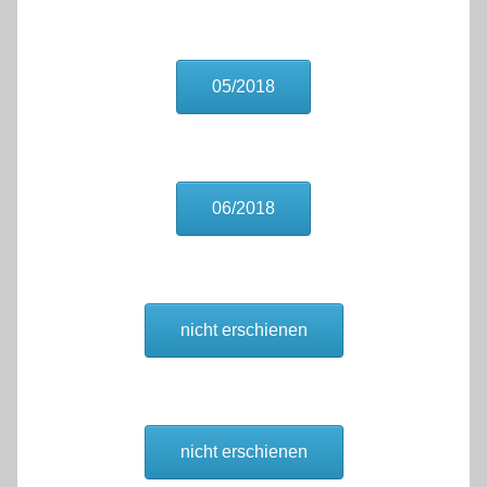
05/2018
06/2018
nicht erschienen
nicht erschienen