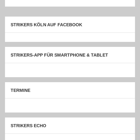
STRIKERS KÖLN AUF FACEBOOK
STRIKERS-APP FÜR SMARTPHONE & TABLET
TERMINE
STRIKERS ECHO