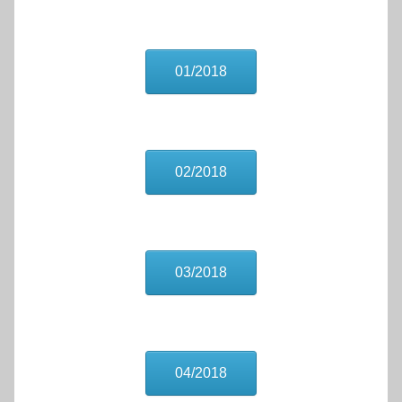
01/2018
02/2018
03/2018
04/2018