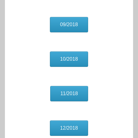
09/2018
10/2018
11/2018
12/2018