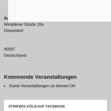
Adresse
Wimpfener Straße 18a
Düsseldorf
40597
Deutschland
Kommende Veranstaltungen
Keine Veranstaltungen an diesem Ort
STRIKERS KÖLN AUF FACEBOOK