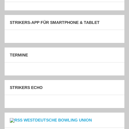
STRIKERS-APP FÜR SMARTPHONE & TABLET
TERMINE
STRIKERS ECHO
WESTDEUTSCHE BOWLING UNION