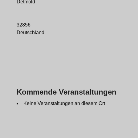
Detmold
32856
Deutschland
Kommende Veranstaltungen
Keine Veranstaltungen an diesem Ort