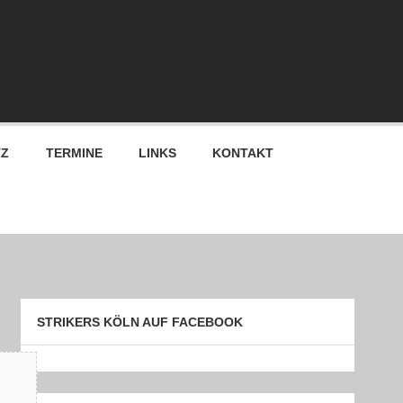
TZ
TERMINE
LINKS
KONTAKT
STRIKERS KÖLN AUF FACEBOOK