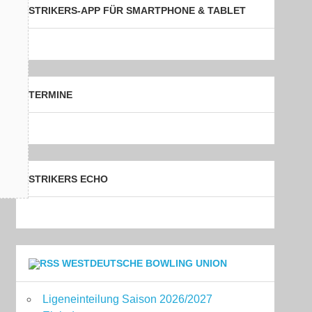
STRIKERS-APP FÜR SMARTPHONE & TABLET
TERMINE
STRIKERS ECHO
WESTDEUTSCHE BOWLING UNION
Ligeneinteilung Saison 2026/2027